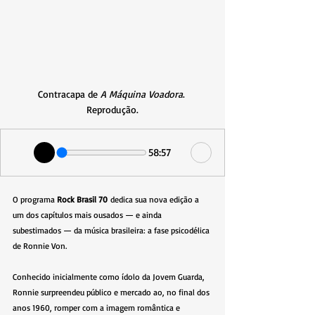
Contracapa de 
A Máquina Voadora
. 
Reprodução.
58:57
O programa 
Rock Brasil 70
 dedica sua nova edição a 
um dos capítulos mais ousados — e ainda 
subestimados — da música brasileira: a fase psicodélica 
de Ronnie Von.
Conhecido inicialmente como ídolo da Jovem Guarda, 
Ronnie surpreendeu público e mercado ao, no final dos 
anos 1960, romper com a imagem romântica e 