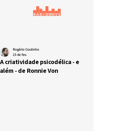
Rogério Coutinho
23 de fev.
A criatividade psicodélica - e
além - de Ronnie Von