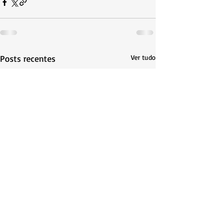
Posts recentes
Ver tudo