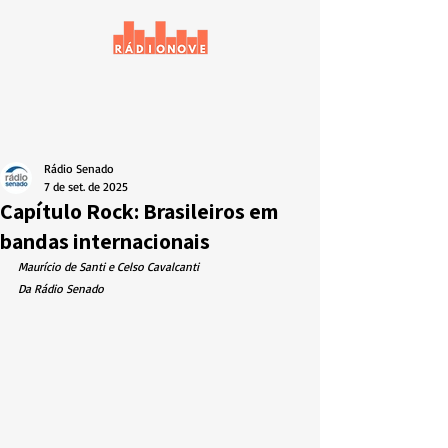
Rádio Senado
7 de set. de 2025
Capítulo Rock: Brasileiros em
bandas internacionais
Maurício de Santi e Celso Cavalcanti
Da Rádio Senado