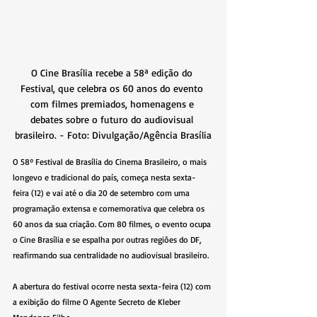
O Cine Brasília recebe a 58ª edição do 
Festival, que celebra os 60 anos do evento 
com filmes premiados, homenagens e 
debates sobre o futuro do audiovisual 
brasileiro. - Foto: Divulgação/Agência Brasília
O 58º Festival de Brasília do Cinema Brasileiro, o mais 
longevo e tradicional do país, começa nesta sexta-
feira (12) e vai até o dia 20 de setembro com uma 
programação extensa e comemorativa que celebra os 
60 anos da sua criação. Com 80 filmes, o evento ocupa 
o Cine Brasília e se espalha por outras regiões do DF, 
reafirmando sua centralidade no audiovisual brasileiro.
A abertura do festival ocorre nesta sexta-feira (12) com 
a exibição do filme O Agente Secreto de Kleber 