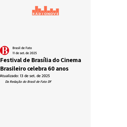
Brasil de Fato
11 de set. de 2025
Festival de Brasília do Cinema
Brasileiro celebra 60 anos
Atualizado:
13 de set. de 2025
Da Redação do Brasil de Fato DF