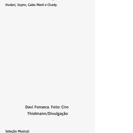
Hodari, Sopro, Gabo Maré e Chady.
Davi Fonseca. Foto: Ciro 
Thielmann/Divulgação
Seleção Musical: