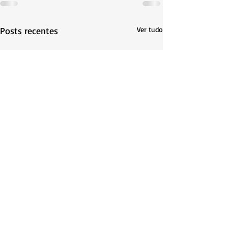
Posts recentes
Ver tudo