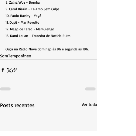
8. Zaina Woz - Bomba
9. Carol Biazin - Te Amo Sem Culpa
10. Paolo Ravley - Yayá
11. Dupê - Mar Revolto
12. Mago de Tarso - Mamulengo
13. Kami Lauan - Trazedor de Notícia Ruim
Ouça na Rádio Nove domingo às 9h e segunda às 19h.
SomTemporâneo
Posts recentes
Ver tudo