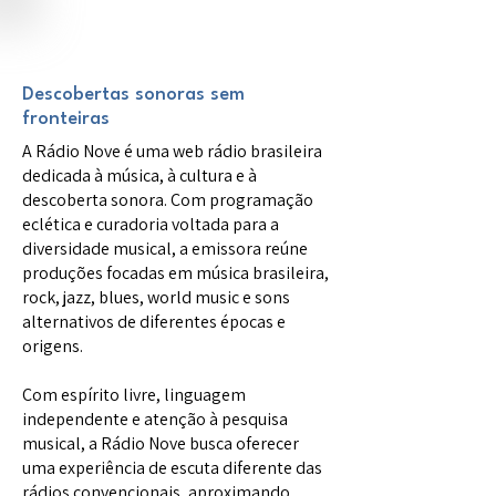
Descobertas sonoras sem
fronteiras
A Rádio Nove é uma web rádio brasileira
dedicada à música, à cultura e à
descoberta sonora. Com programação
eclética e curadoria voltada para a
diversidade musical, a emissora reúne
produções focadas em música brasileira,
rock, jazz, blues, world music e sons
alternativos de diferentes épocas e
origens.
Com espírito livre, linguagem
independente e atenção à pesquisa
musical, a Rádio Nove busca oferecer
uma experiência de escuta diferente das
rádios convencionais, aproximando