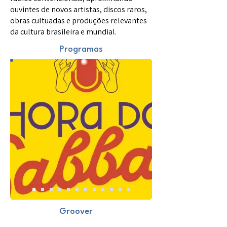
ouvintes de novos artistas, discos raros,
obras cultuadas e produções relevantes
da cultura brasileira e mundial.
Programas
Groover