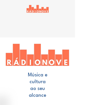
Música e
cultura
ao seu
alcance