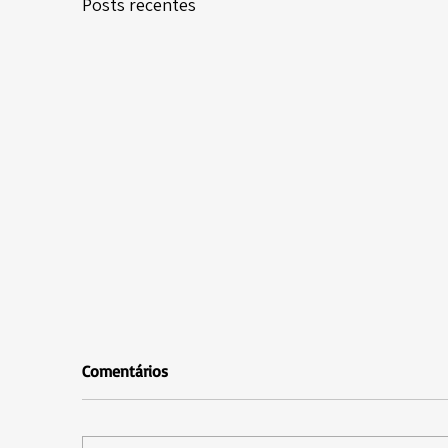
Posts recentes
Comentários