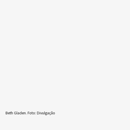
Beth Gladen. Foto: Divulgação