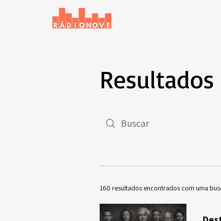
Início
Notícias
Resultados
160 resultados encontrados com uma bus
Dest