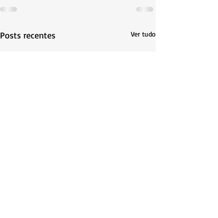
Posts recentes
Ver tudo