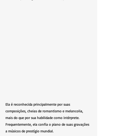
Ela é reconhecida principalmente por suas 
composições, cheias de romantismo e melancolia, 
mais do que por sua habilidade como intérprete. 
Frequentemente, ela confia o piano de suas gravações 
a músicos de prestígio mundial.