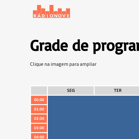
Início
Notícias
Grade de progr
Clique na imagem para ampliar