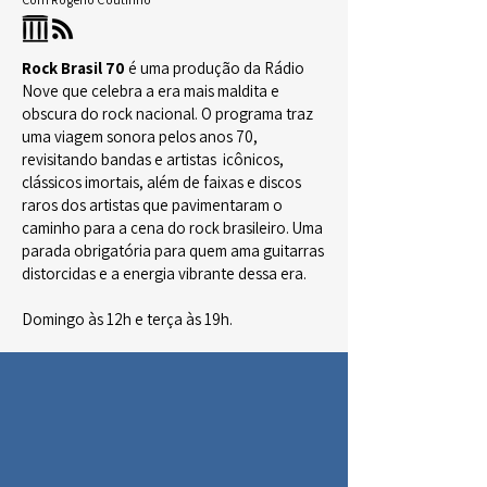
Rock Brasil 70
é uma produção da Rádio
Nove que celebra a era mais maldita e
obscura do rock nacional. O programa traz
uma viagem sonora pelos anos 70,
revisitando bandas e artistas icônicos,
clássicos imortais, além de faixas e discos
raros dos artistas que pavimentaram o
caminho para a cena do rock brasileiro. Uma
parada obrigatória para quem ama guitarras
distorcidas e a energia vibrante dessa era.
Domingo às 12h e terça às 19h.​​