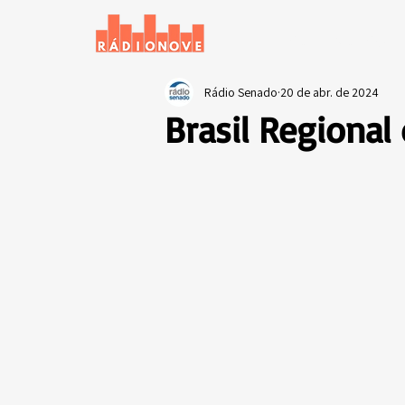
Início
Notícias
Rádio Senado
20 de abr. de 2024
Brasil Regional