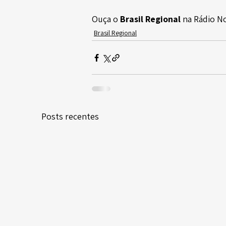
Ouça o 
Brasil Regional
 na Rádio N
Brasil Regional
Posts recentes